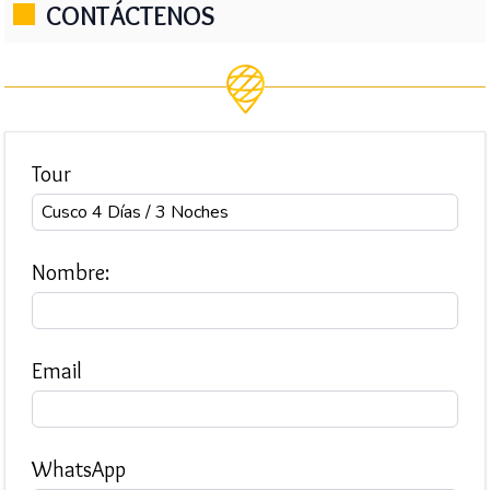
CONTÁCTENOS
Tour
Nombre:
Email
WhatsApp