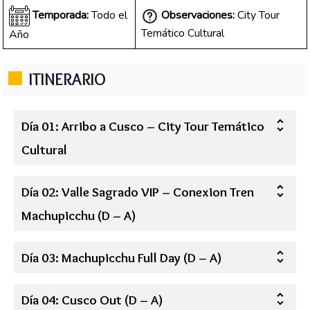
Temporada:
Todo el
Observaciones:
City Tour
Temático Cultural
Año
ITINERARIO
Día 01: Arribo a Cusco – City Tour Temático
Cultural
Día 02: Valle Sagrado VIP – Conexion Tren
Machupicchu (D – A)
Día 03: Machupicchu Full Day (D – A)
Día 04: Cusco Out (D – A)