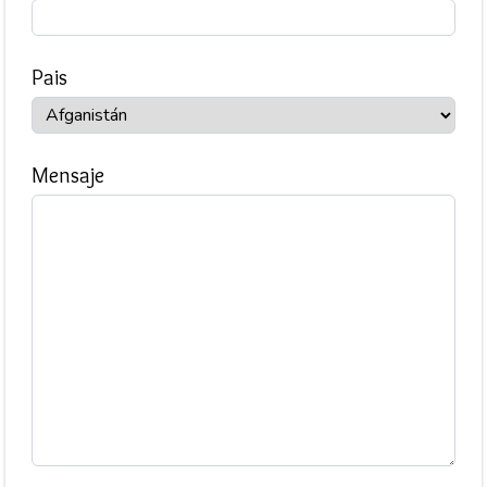
Pais
Mensaje