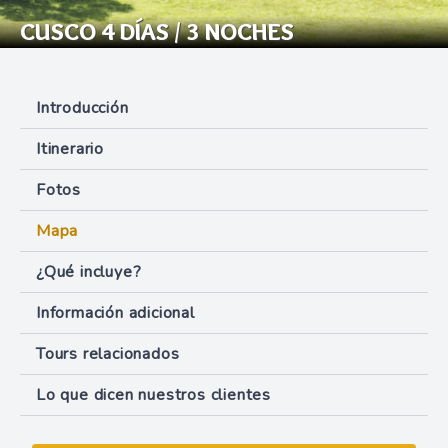
CUSCO 4 DÍAS / 3 NOCHES
Introducción
Itinerario
Fotos
Mapa
¿Qué incluye?
Información adicional
Tours relacionados
Lo que dicen nuestros clientes