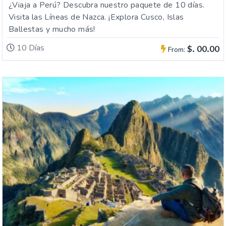
¿Viaja a Perú? Descubra nuestro paquete de 10 días.
Visita las Líneas de Nazca. ¡Explora Cusco, Islas
Ballestas y mucho más!
10 Días
$. 00.00
From: