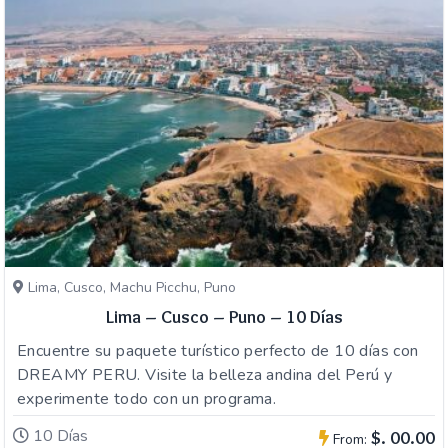
Lima, Cusco, Machu Picchu, Puno
Lima – Cusco – Puno – 10 Días
Encuentre su paquete turístico perfecto de 10 días con
DREAMY PERU. Visite la belleza andina del Perú y
experimente todo con un programa.
10 Días
$. 00.00
From: