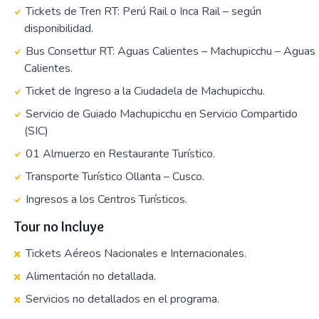
Tickets de Tren RT: Perú Rail o Inca Rail – según
disponibilidad.
Bus Consettur RT: Aguas Calientes – Machupicchu – Aguas
Calientes.
Ticket de Ingreso a la Ciudadela de Machupicchu.
Servicio de Guiado Machupicchu en Servicio Compartido
(SIC)
01 Almuerzo en Restaurante Turístico.
Transporte Turístico Ollanta – Cusco.
Ingresos a los Centros Turísticos.
Tour no Incluye
Tickets Aéreos Nacionales e Internacionales.
Alimentación no detallada.
Servicios no detallados en el programa.