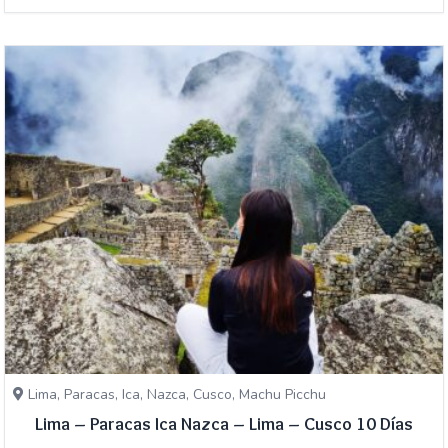
Lima, Paracas, Ica, Nazca, Cusco, Machu Picchu
Lima – Paracas Ica Nazca – Lima – Cusco 10 Días