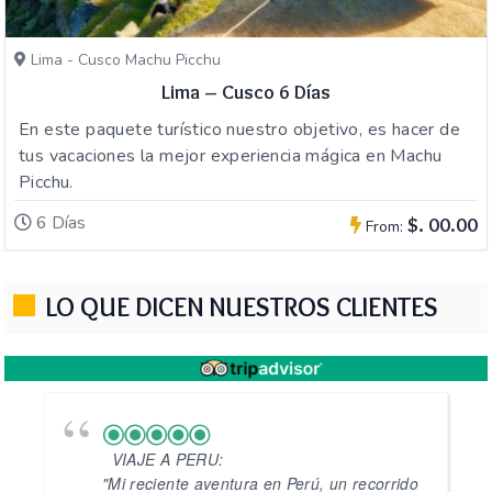
Lima - Cusco Machu Picchu
Lima – Cusco 6 Días
En este paquete turístico nuestro objetivo, es hacer de
tus vacaciones la mejor experiencia mágica en Machu
Picchu.
6 Días
$. 00.00
From:
LO QUE DICEN NUESTROS CLIENTES
VIAJE A PERU:
"Mi reciente aventura en Perú, un recorrido