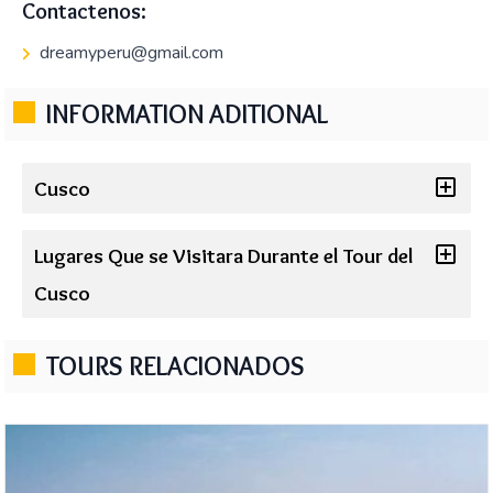
Contactenos:
dreamyperu@gmail.com
INFORMATION ADITIONAL
Cusco
Lugares Que se Visitara Durante el Tour del
Cusco
TOURS RELACIONADOS