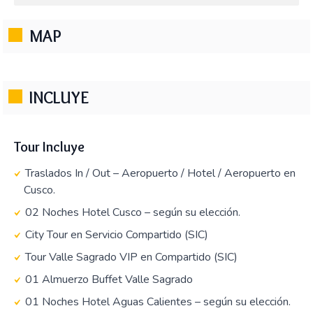
MAP
INCLUYE
Tour Incluye
Traslados In / Out – Aeropuerto / Hotel / Aeropuerto en
Cusco.
02 Noches Hotel Cusco – según su elección.
City Tour en Servicio Compartido (SIC)
Tour Valle Sagrado VIP en Compartido (SIC)
01 Almuerzo Buffet Valle Sagrado
01 Noches Hotel Aguas Calientes – según su elección.