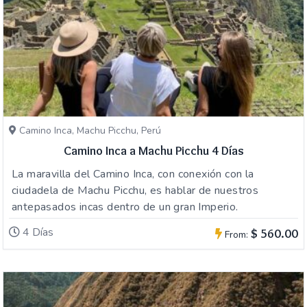
Camino Inca, Machu Picchu, Perú
Camino Inca a Machu Picchu 4 Días
La maravilla del Camino Inca, con conexión con la
ciudadela de Machu Picchu, es hablar de nuestros
antepasados incas dentro de un gran Imperio.
4 Días
$ 560.00
From: