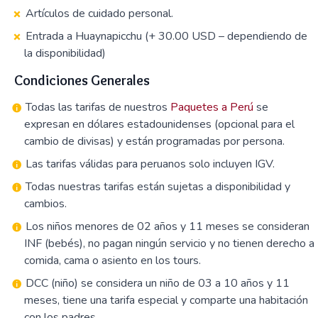
Artículos de cuidado personal.
Entrada a Huaynapicchu (+ 30.00 USD – dependiendo de
la disponibilidad)
Condiciones Generales
Todas las tarifas de nuestros
Paquetes a Perú
se
expresan en dólares estadounidenses (opcional para el
cambio de divisas) y están programadas por persona.
Las tarifas válidas para peruanos solo incluyen IGV.
Todas nuestras tarifas están sujetas a disponibilidad y
cambios.
Los niños menores de 02 años y 11 meses se consideran
INF (bebés), no pagan ningún servicio y no tienen derecho a
comida, cama o asiento en los tours.
DCC (niño) se considera un niño de 03 a 10 años y 11
meses, tiene una tarifa especial y comparte una habitación
con los padres.