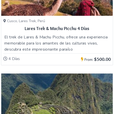
Cusco, Lares Trek, Perú
Lares Trek & Machu Picchu 4 Días
El trek de Lares & Machu Picchu, ofrece una experiencia
memorable para los amantes de las culturas vivas,
descubra este impresionante paraíso
4 Días
$500.00
From: