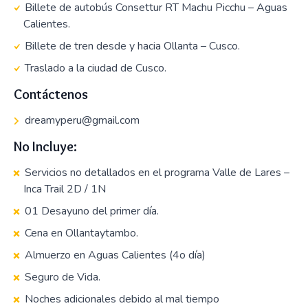
Billete de autobús Consettur RT Machu Picchu – Aguas
Calientes.
Billete de tren desde y hacia Ollanta – Cusco.
Traslado a la ciudad de Cusco.
Contáctenos
dreamyperu@gmail.com
No Incluye:
Servicios no detallados en el programa Valle de Lares –
Inca Trail 2D / 1N
01 Desayuno del primer día.
Cena en Ollantaytambo.
Almuerzo en Aguas Calientes (4o día)
Seguro de Vida.
Noches adicionales debido al mal tiempo