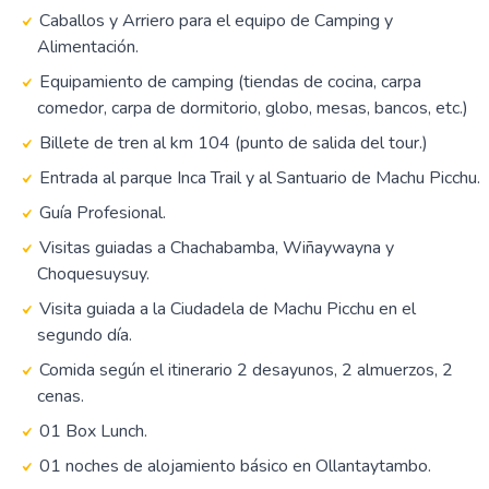
Caballos y Arriero para el equipo de Camping y
Alimentación.
Equipamiento de camping (tiendas de cocina, carpa
comedor, carpa de dormitorio, globo, mesas, bancos, etc.)
Billete de tren al km 104 (punto de salida del tour.)
Entrada al parque Inca Trail y al Santuario de Machu Picchu.
Guía Profesional.
Visitas guiadas a Chachabamba, Wiñaywayna y
Choquesuysuy.
Visita guiada a la Ciudadela de Machu Picchu en el
segundo día.
Comida según el itinerario 2 desayunos, 2 almuerzos, 2
cenas.
01 Box Lunch.
01 noches de alojamiento básico en Ollantaytambo.