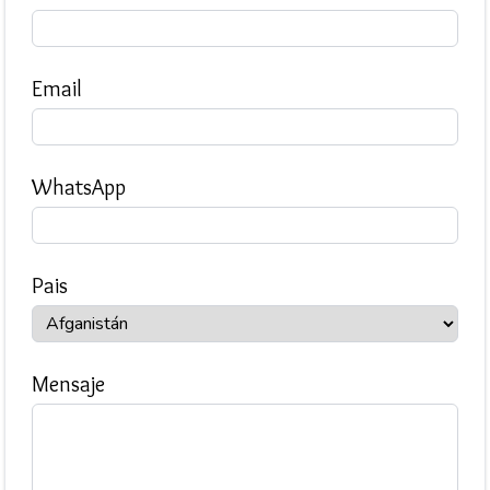
Email
WhatsApp
Pais
Mensaje