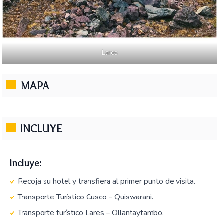
Lares
MAPA
INCLUYE
Incluye:
Recoja su hotel y transfiera al primer punto de visita.
Transporte Turístico Cusco – Quiswarani.
Transporte turístico Lares – Ollantaytambo.