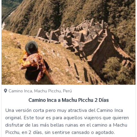
Camino Inca, Machu Picchu, Perú
Camino Inca a Machu Picchu 2 Días
Una versión corta pero muy atractiva del Camino Inca
original. Este tour es para aquellos viajeros que quieren
disfrutar de las más bellas ruinas en el camino a Machu
Picchu, en 2 días, sin sentirse cansado o agotado.