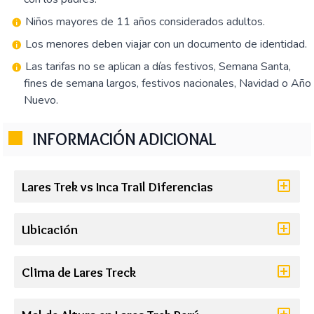
Niños mayores de 11 años considerados adultos.
Los menores deben viajar con un documento de identidad.
Las tarifas no se aplican a días festivos, Semana Santa,
fines de semana largos, festivos nacionales, Navidad o Año
Nuevo.
INFORMACIÓN ADICIONAL
Lares Trek vs Inca Trail Diferencias
Ubicación
Clima de Lares Treck