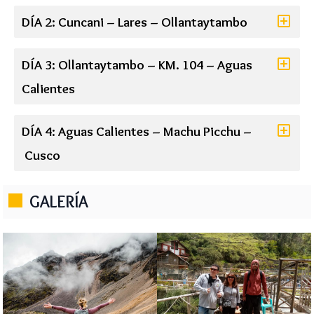
DÍA 2: Cuncani – Lares – Ollantaytambo
DÍA 3: Ollantaytambo – KM. 104 – Aguas
Calientes
DÍA 4: Aguas Calientes – Machu Picchu –
Cusco
GALERÍA