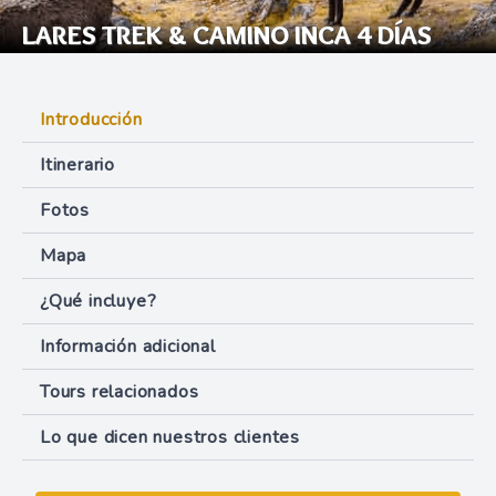
LARES TREK & CAMINO INCA 4 DÍAS
Introducción
Itinerario
Fotos
Mapa
¿Qué incluye?
Información adicional
Tours relacionados
Lo que dicen nuestros clientes