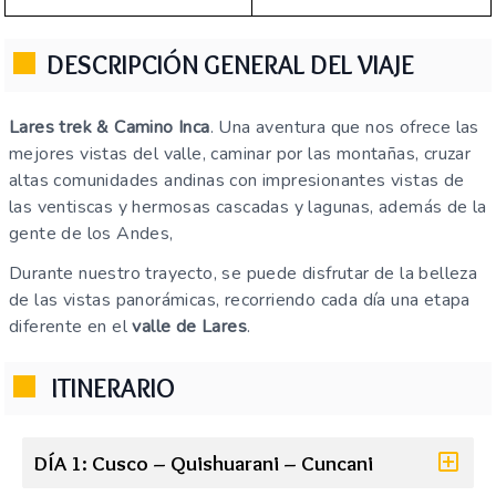
DESCRIPCIÓN GENERAL DEL VIAJE
Lares trek & Camino Inca
. Una aventura que nos ofrece las
mejores vistas del valle, caminar por las montañas, cruzar
altas comunidades andinas con impresionantes vistas de
las ventiscas y hermosas cascadas y lagunas, además de la
gente de los Andes,
Durante nuestro trayecto, se puede disfrutar de la belleza
de las vistas panorámicas, recorriendo cada día una etapa
diferente en el
valle de Lares
.
ITINERARIO
DÍA 1: Cusco – Quishuarani – Cuncani