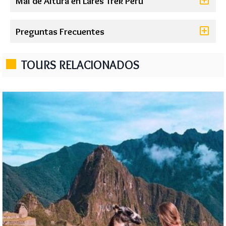
Mal de Altura en Lares Trek Perú
Preguntas Frecuentes
TOURS RELACIONADOS